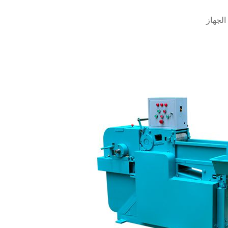
الجهاز