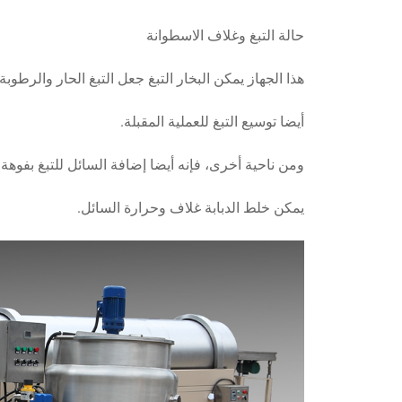
حالة التبغ وغلاف الاسطوانة
هذا الجهاز يمكن البخار التبغ جعل التبغ الحار والرطوبة،
أيضا توسيع التبغ للعملية المقبلة.
ومن ناحية أخرى، فإنه أيضا إضافة السائل للتبغ بفوهة ا
يمكن خلط الدبابة غلاف وحرارة السائل.