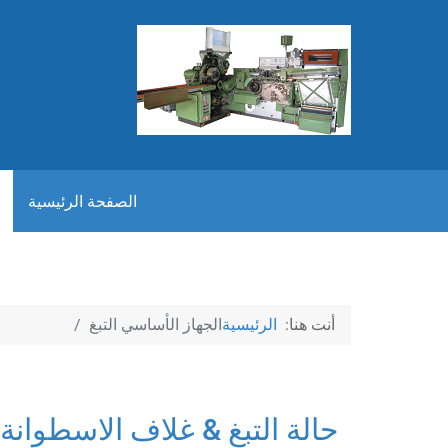
الصفحة الرئيسية
أنت هنا:
الرئيسية
الجهاز الأساسي التبغ
حالة التبغ & غلاف الاسطوانة