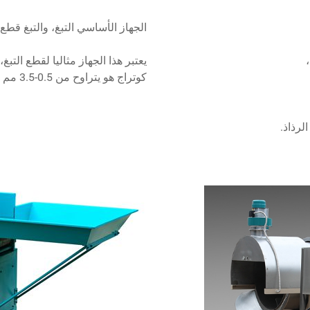
الجهاز الأساسي التبغ، والتبغ قطع 
يعتبر هذا الجهاز مثاليا لقطع التبغ،
كوتراج هو يتراوح من 0.5-3.5 مم
لرذاذ.