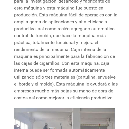
para la investigación, desarrollo y fabricante de
esta máquina y esta máquina fue puesto en
producción. Esta máquina fácil de operar, es con la
amplia gama de aplicaciones y alta eficiencia
productiva, así como recién agregado automático
control de función, que hace la máquina más
práctica, totalmente funcional y mejora el
rendimiento de la máquina. Caja interna de la
máquina es principalmente para la fabricación de
las cajas de cigarrillos. Con esta máquina, caja
interna puede ser formada automáticamente
utilizando sólo tres materiales (cartulina, envuelve
el borde y el molde). Esta máquina le ayudará a las
empresas mucho más bajas su mano de obra de
costos así como mejorar la eficiencia productiva.