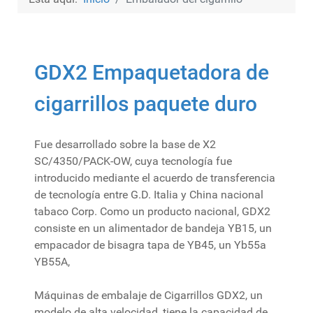
GDX2 Empaquetadora de
cigarrillos paquete duro
Fue desarrollado sobre la base de X2
SC/4350/PACK-OW, cuya tecnología fue
introducido mediante el acuerdo de transferencia
de tecnología entre G.D. Italia y China nacional
tabaco Corp. Como un producto nacional, GDX2
consiste en un alimentador de bandeja YB15, un
empacador de bisagra tapa de YB45, un Yb55a
YB55A,
Máquinas de embalaje de Cigarrillos GDX2, un
modelo de alta velocidad, tiene la capacidad de