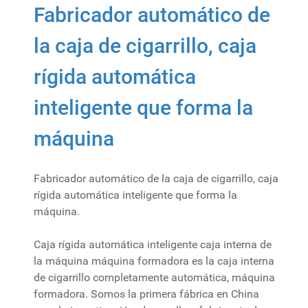
Fabricador automático de
la caja de cigarrillo, caja
rígida automática
inteligente que forma la
máquina
Fabricador automático de la caja de cigarrillo, caja
rígida automática inteligente que forma la
máquina.
Caja rígida automática inteligente caja interna de
la máquina máquina formadora es la caja interna
de cigarrillo completamente automática, máquina
formadora. Somos la primera fábrica en China