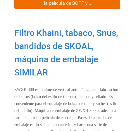
la película de BOPP y...
Filtro Khaini, tabaco, Snus,
bandidos de SKOAL,
máquina de embalaje
SIMILAR
ZWXB-300 es totalmente vertical automática, auto fabricación
de bolsos (bolso del estilo de tubería), llenado y sellado. Es
conveniente para el embalaje de bolsas de tubo y sachet (estilo
del palillo). Máquina de embalaje de ZWXB-300 es adecuada
para plano rollo película de embalaje. Pases de películas de
embalaje estilo solapa tubo anterior y hacer una serie de