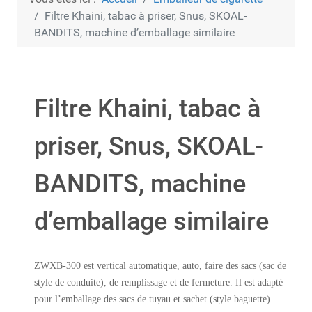
Filtre Khaini, tabac à priser, Snus, SKOAL-
BANDITS, machine d’emballage similaire
Filtre Khaini, tabac à
priser, Snus, SKOAL-
BANDITS, machine
d’emballage similaire
ZWXB-300 est vertical automatique, auto, faire des sacs (sac de
style de conduite), de remplissage et de fermeture. Il est adapté
pour l’emballage des sacs de tuyau et sachet (style baguette).