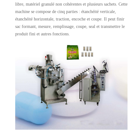
libre, matériel granulé non cohérentes et plusieurs sachets. Cette
machine se compose de cinq parties : étanchéité verticale,
étanchéité horizontale, traction, encoche et coupe. Il peut finir
sac formant, mesure, remplissage, coupe, seal et transmettre le
produit fini et autres fonctions.