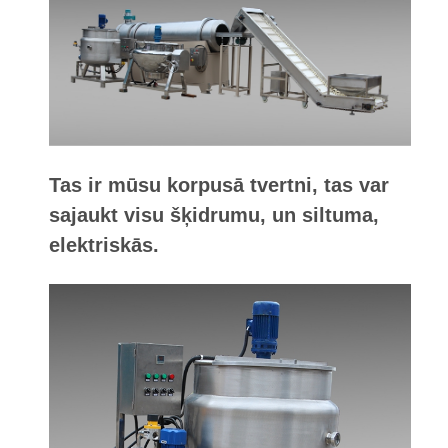
Tas ir mūsu korpusā tvertni, tas var
sajaukt visu šķidrumu, un siltuma,
elektriskās.