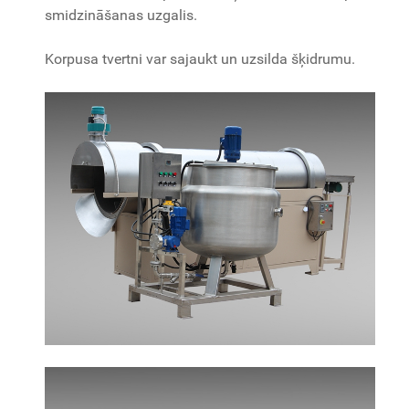
smidzināšanas uzgalis.
Korpusa tvertni var sajaukt un uzsilda šķidrumu.