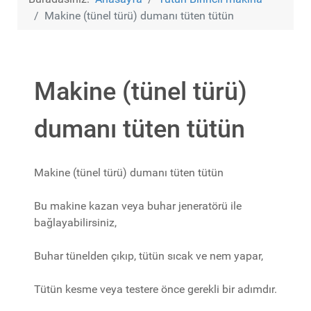
Makine (tünel türü) dumanı tüten tütün
Makine (tünel türü)
dumanı tüten tütün
Makine (tünel türü) dumanı tüten tütün
Bu makine kazan veya buhar jeneratörü ile
bağlayabilirsiniz,
Buhar tünelden çıkıp, tütün sıcak ve nem yapar,
Tütün kesme veya testere önce gerekli bir adımdır.