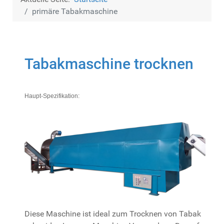
primäre Tabakmaschine
Tabakmaschine trocknen
Haupt-Spezifikation:
Diese Maschine ist ideal zum Trocknen von Tabak