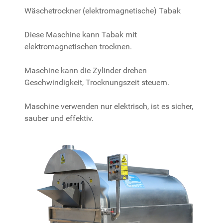
Wäschetrockner (elektromagnetische) Tabak
Diese Maschine kann Tabak mit
elektromagnetischen trocknen.
Maschine kann die Zylinder drehen
Geschwindigkeit, Trocknungszeit steuern.
Maschine verwenden nur elektrisch, ist es sicher,
sauber und effektiv.