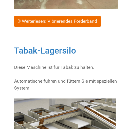
Weiterlesen: Vibrierendes Förderband
Tabak-Lagersilo
Diese Maschine ist für Tabak zu halten.
Automatische führen und füttern Sie mit speziellen
System.