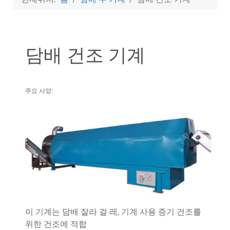
담배 건조 기계
주요 사양:
이 기계는 담배 잘라 걸 레, 기계 사용 증기 건조를
위한 건조에 적합