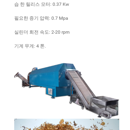
습 한 릴리스 모터: 0.37 Kw
필요한 증기 압력: 0.7 Mpa
실린더 회전 속도: 2-20 rpm
기계 무게: 4 톤.