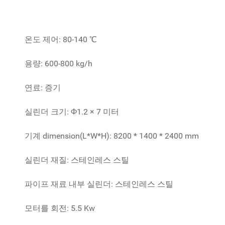
온도 제어: 80-140 ℃
용량: 600-800 kg/h
연료: 증기
실린더 크기: Ф1.2 × 7 미터
기계 dimension(L*W*H): 8200 * 1400 * 2400 mm
실린더 재질: 스테인레스 스틸
파이프 재료 내부 실린더: 스테인레스 스틸
모터를 회전: 5.5 Kw