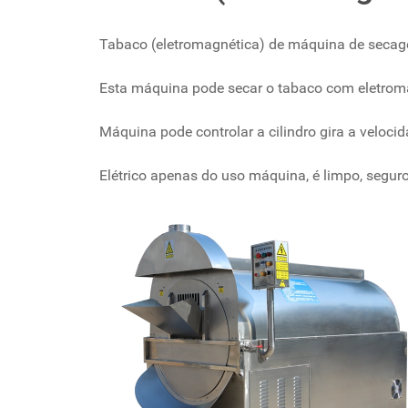
Tabaco (eletromagnética) de máquina de seca
Esta máquina pode secar o tabaco com eletrom
Máquina pode controlar a cilindro gira a veloc
Elétrico apenas do uso máquina, é limpo, seguro