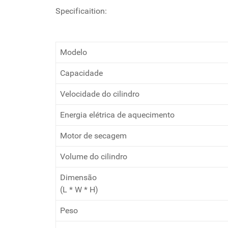
Specificaition:
Modelo
Capacidade
Velocidade do cilindro
Energia elétrica de aquecimento
Motor de secagem
Volume do cilindro
Dimensão
(L * W * H)
Peso