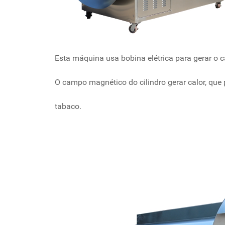
Esta máquina usa bobina elétrica para gerar o
O campo magnético do cilindro gerar calor, que
tabaco.