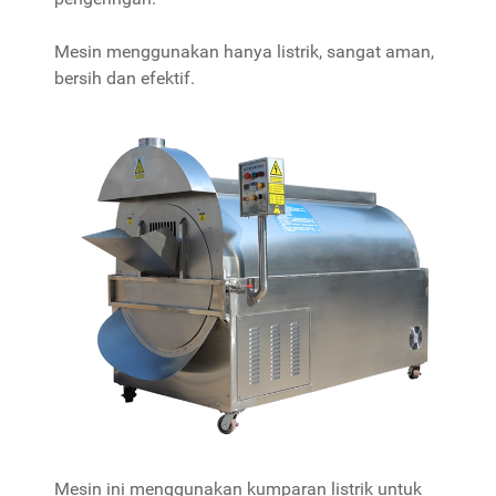
Mesin menggunakan hanya listrik, sangat aman,
bersih dan efektif.
Mesin ini menggunakan kumparan listrik untuk