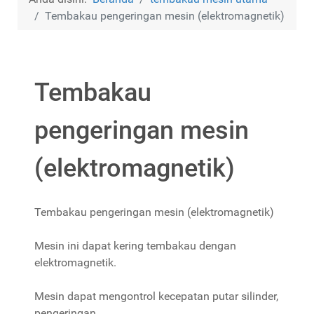
Tembakau pengeringan mesin (elektromagnetik)
Tembakau
pengeringan mesin
(elektromagnetik)
Tembakau pengeringan mesin (elektromagnetik)
Mesin ini dapat kering tembakau dengan
elektromagnetik.
Mesin dapat mengontrol kecepatan putar silinder,
pengeringan.