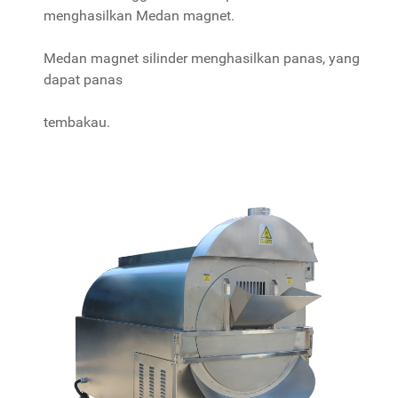
menghasilkan Medan magnet.
Medan magnet silinder menghasilkan panas, yang
dapat panas
tembakau.