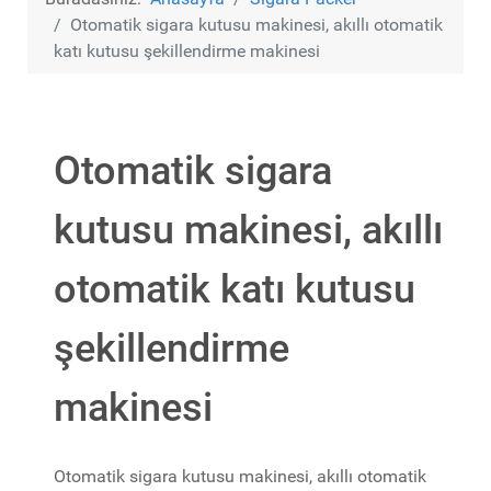
Otomatik sigara kutusu makinesi, akıllı otomatik
katı kutusu şekillendirme makinesi
Otomatik sigara
kutusu makinesi, akıllı
otomatik katı kutusu
şekillendirme
makinesi
Otomatik sigara kutusu makinesi, akıllı otomatik