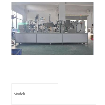
Modeli