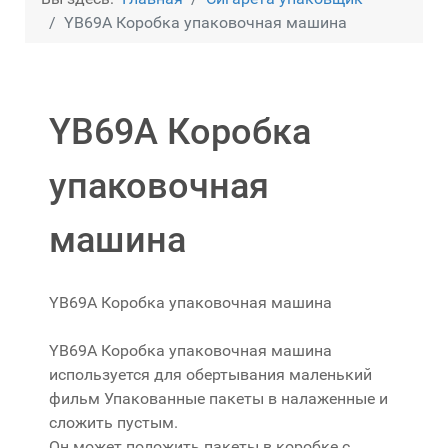
YB69A Коробка упаковочная машина
YB69A Коробка
упаковочная
машина
YB69A Коробка упаковочная машина
YB69A Коробка упаковочная машина
используется для обертывания маленький
фильм Упакованные пакеты в налаженные и
сложить пустым.
Он может положить пакеты в коробке с