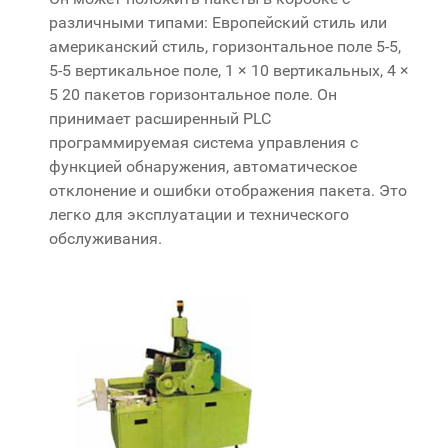
различными типами: Европейский стиль или
американский стиль, горизонтальное поле 5-5,
5-5 вертикальное поле, 1 × 10 вертикальных, 4 ×
5 20 пакетов горизонтальное поле. Он
принимает расширенный PLC
программируемая система управления с
функцией обнаружения, автоматическое
отклонение и ошибки отображения пакета. Это
легко для эксплуатации и технического
обслуживания.