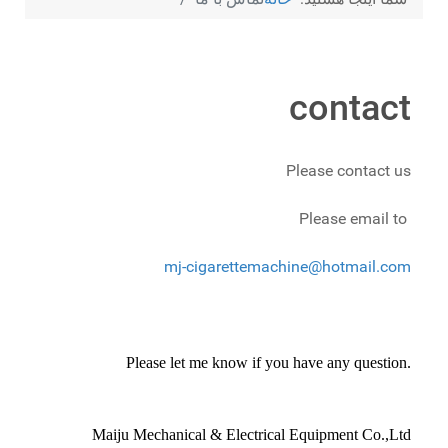
contact
Please contact us
Please email to
mj-cigarettemachine@hotmail.com
Please let me know if you have any question.
Maiju Mechanical & Electrical Equipment Co.,Ltd