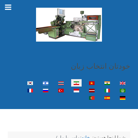
خودتان انتخاب زبان
زبان خود را انتخاب کنید
شما اینجا هستید:
خانه
تماس با ما