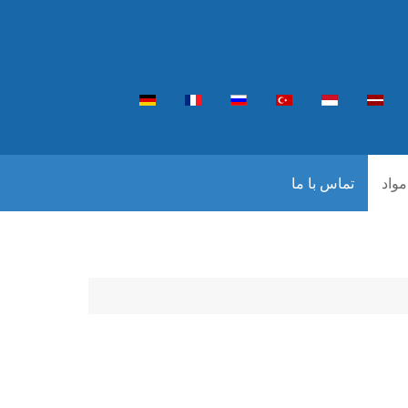
مواد
تماس با ما