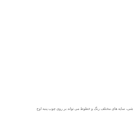
فارشی، سایه های مختلف رنگ و خطوط می تواند بر روی چوب پنبه اوج