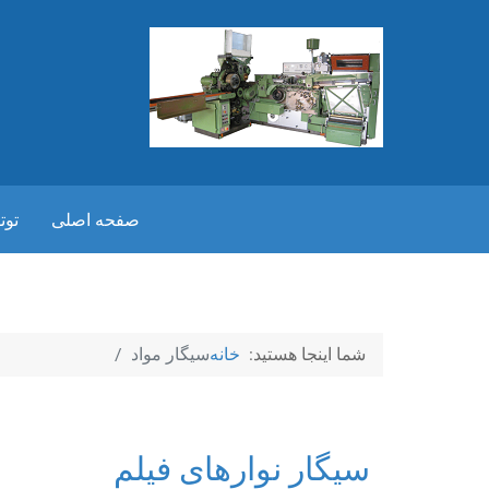
صفحه اصلی
توت
شما اینجا هستید:
خانه
سیگار مواد
سیگار نوارهای فیلم