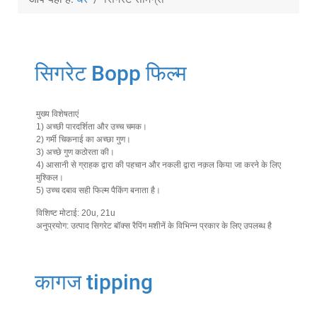
सिगरेट Bopp फिल्म
मुख्य विशेषताएं
1) अच्छी पारदर्शिता और उच्च चमक।
2) गर्मी चिकनाई का अच्छा गुण।
3) अच्छे गुण कठोरता की।
4) आसानी से ग्राहक द्वारा की पहचान और नकली द्वारा नक़ल किया जा करने के लिए
मुश्किल।
5) उच्च दबाव सही फिल्म पैकिंग बनाता है।
विशिष्ट मोटाई: 20u, 21u
अनुप्रयोग: उत्पाद सिगरेट बॉक्स रैपिंग मशीनें के विभिन्न प्रकार के लिए उपलब्ध है
कागज tipping