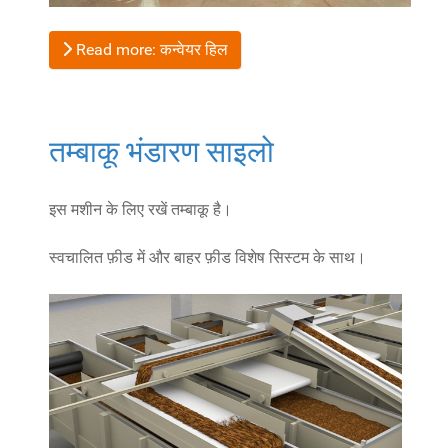
Read more: कन्वेयर हिल
तम्बाकू भंडारण साइलो
इस मशीन के लिए रखें तम्बाकू है।
स्वचालित फ़ीड में और बाहर फ़ीड विशेष सिस्टम के साथ।