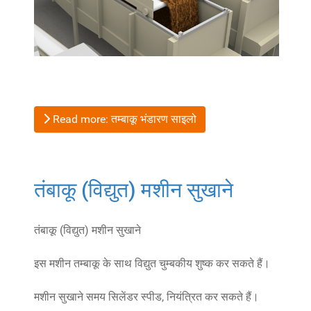
Read more: तम्बाकू भंडारण साइलो
तंबाकू (विद्युत) मशीन सुखाने
तंबाकू (विद्युत) मशीन सुखाने
इस मशीन तम्बाकू के साथ विद्युत चुम्बकीय शुष्क कर सकते हैं।
मशीन सुखाने समय सिलेंडर स्पीड, नियंत्रित कर सकते हैं।