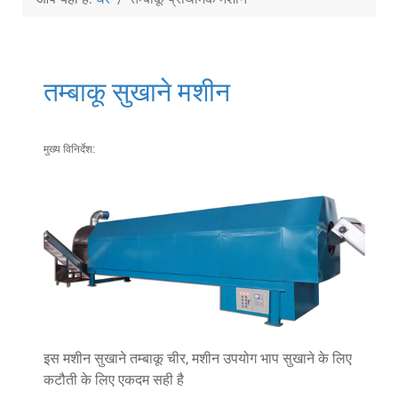
तम्बाकू सुखाने मशीन
मुख्य विनिर्देश:
इस मशीन सुखाने तम्बाकू चीर, मशीन उपयोग भाप सुखाने के लिए
कटौती के लिए एकदम सही है