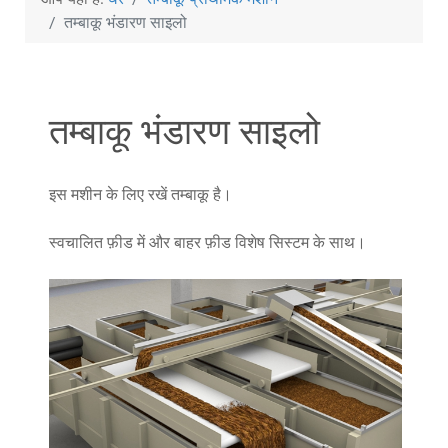
तम्बाकू भंडारण साइलो
तम्बाकू भंडारण साइलो
इस मशीन के लिए रखें तम्बाकू है।
स्वचालित फ़ीड में और बाहर फ़ीड विशेष सिस्टम के साथ।