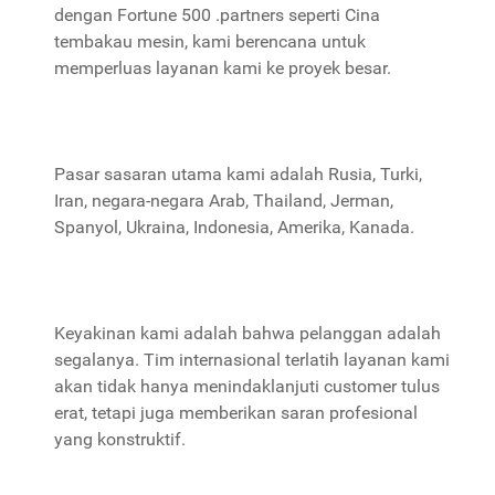
dengan Fortune 500 .partners seperti Cina
tembakau mesin, kami berencana untuk
memperluas layanan kami ke proyek besar.
Pasar sasaran utama kami adalah Rusia, Turki,
Iran, negara-negara Arab, Thailand, Jerman,
Spanyol, Ukraina, Indonesia, Amerika, Kanada.
Keyakinan kami adalah bahwa pelanggan adalah
segalanya. Tim internasional terlatih layanan kami
akan tidak hanya menindaklanjuti customer tulus
erat, tetapi juga memberikan saran profesional
yang konstruktif.