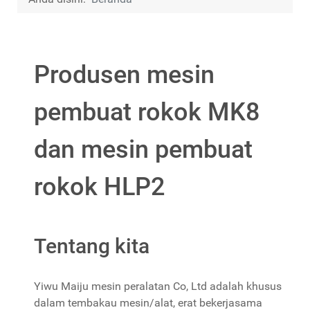
Produsen mesin
pembuat rokok MK8
dan mesin pembuat
rokok HLP2
Tentang kita
Yiwu Maiju mesin peralatan Co, Ltd adalah khusus
dalam tembakau mesin/alat, erat bekerjasama