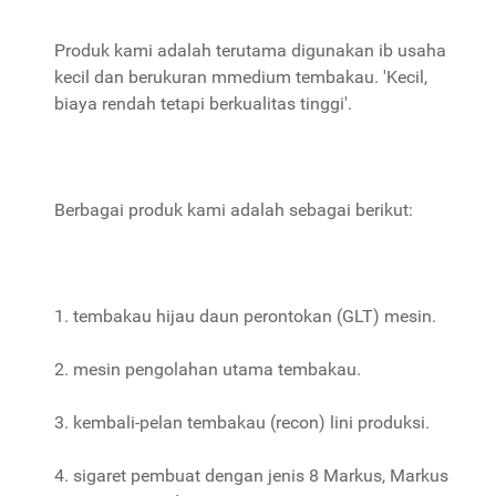
Produk kami adalah terutama digunakan ib usaha
kecil dan berukuran mmedium tembakau. 'Kecil,
biaya rendah tetapi berkualitas tinggi'.
Berbagai produk kami adalah sebagai berikut:
1. tembakau hijau daun perontokan (GLT) mesin.
2. mesin pengolahan utama tembakau.
3. kembali-pelan tembakau (recon) lini produksi.
4. sigaret pembuat dengan jenis 8 Markus, Markus