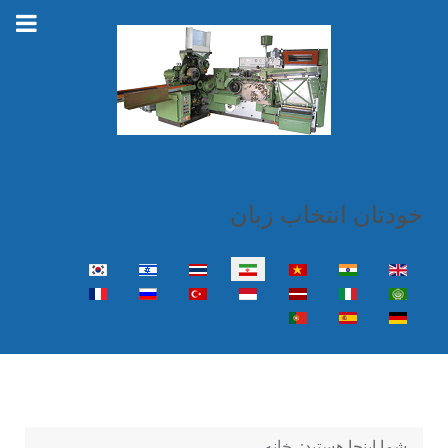
خودتان انتخاب زبان
زبان خود را انتخاب کنید
شما اینجا هستید:
خانه