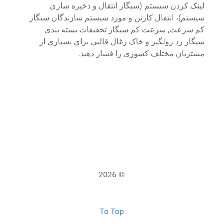
لینک کردن سیستم (سیگار انتقال و ذخیره سازی
سیستم)، انتقال کارتن و مورد سیستم سازندگان سیگار
کم سرعت, سرعت کم سیگار تحقيقات بسته بندی
سیگار رد رولگیر و خاک زغال قالبی برای بسیاری از
مشتریان مختلف کشوری را فشار دهید.
© 2026
To Top