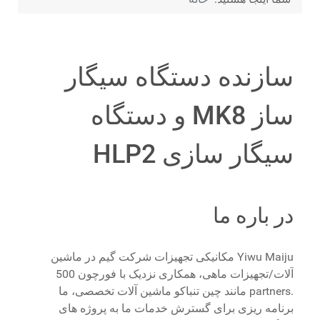
سازنده دستگاه سیگار
ساز MK8 و دستگاه
سیگار سازی HLP2
در باره ما
Yiwu Maiju مکانیکی تجهیزات شرکت گیم در ماشین
آلات/تجهیزات ماهی، همکاری نزدیک با فورچون 500
.partners مانند چین تنباکو ماشین آلات تخصصی، ما
برنامه ریزی برای گسترش خدمات ما به پروژه های