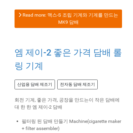
Read more: 맥스-S 조립 기계와 기계를 만드는
MK9 담배
엠 제이-2 좋은 가격 담배 롤
링 기계
산업용 담배 제조기
전자동 담배 제조기
회전 기계, 좋은 가격, 공장을 만드는이 작은 담배에
대 한 한 엠 제이-2 담배
필터링 된 담배 만들기 Machine(cigarette maker
+ filter assembler)