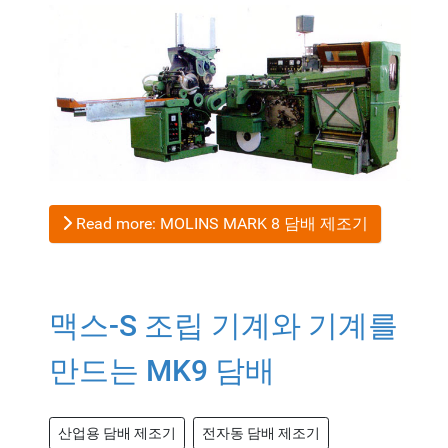
Read more: MOLINS MARK 8 담배 제조기
맥스-S 조립 기계와 기계를
만드는 MK9 담배
산업용 담배 제조기
전자동 담배 제조기