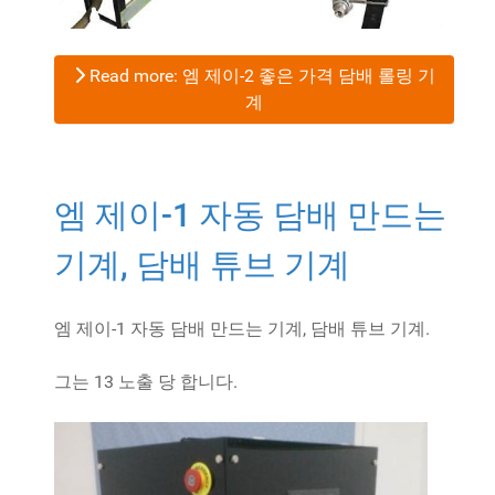
Read more: 엠 제이-2 좋은 가격 담배 롤링 기
계
엠 제이-1 자동 담배 만드는
기계, 담배 튜브 기계
엠 제이-1 자동 담배 만드는 기계, 담배 튜브 기계.
그는 13 노출 당 합니다.