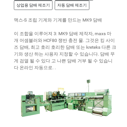
상업용 담배 제조기
자동 담배 제조기
맥스-S 조립 기계와 기계를 만드는 MK9 담배
이 조합을 이루어져 3: MK9 담배 제작자, maxs 마
개 어셈블러와 HCF80 쟁반 충전 물. 그것은 킹 사이
즈 담배, 최고 호리 호리한 담배 또는 kreteks 다른 크
기와 생산 하는 사용자 지정할 수 있습니다. 담배 무
게 검열 될 수 있다 고 나쁜 담배 거부 될 수 있습니
다 온라인 자동으로. .