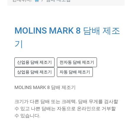
MOLINS MARK 8 담배 제조
기
산업용 담배 제조기
전자동 담배 제조기
상업용 담배 제조기
자동 담배 제조기
MOLINS MARK 8 담배 제조기
크기가 다른 담배 또는 크레텍. 담배 무게를 검사할
수 있고 나쁜 담배는 자동으로 온라인으로 거부할
수 있습니다.