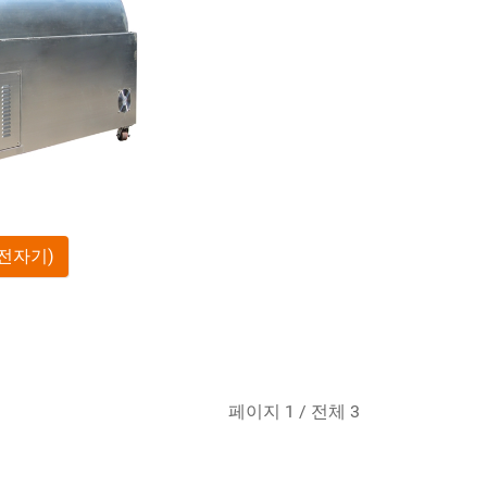
 (전자기)
페이지 1 / 전체 3