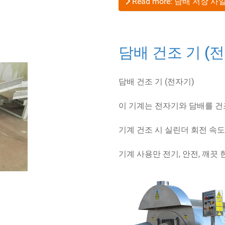
Read more: 담배 저장 사
담배 건조 기 (
담배 건조 기 (전자기)
이 기계는 전자기와 담배를 건
기계 건조 시 실린더 회전 속도
기계 사용만 전기, 안전, 깨끗 