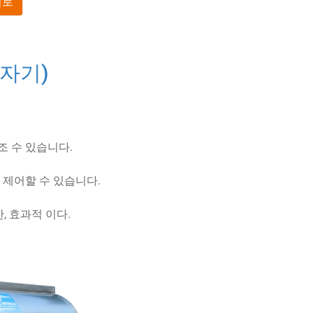
일로
전자기)
조 수 있습니다.
 제어할 수 있습니다.
한, 효과적 이다.