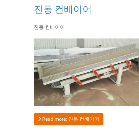
진동 컨베이어
진동 컨베이어
Read more: 진동 컨베이어