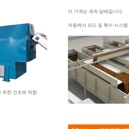
이 기계는 계속 담배입니다.
자동에서 피드 및 특수 시스템 
를 위한 건조에 적합