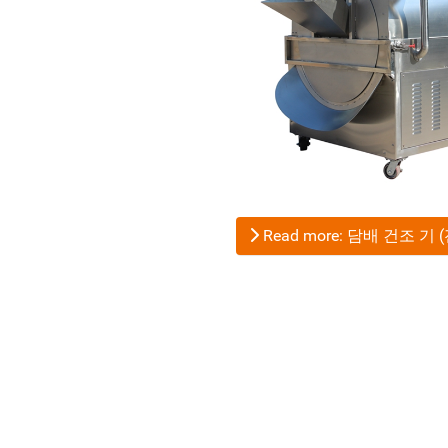
Read more: 담배 건조 기