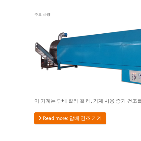
주요 사양:
이 기계는 담배 잘라 걸 레, 기계 사용 증기 건조
Read more: 담배 건조 기계