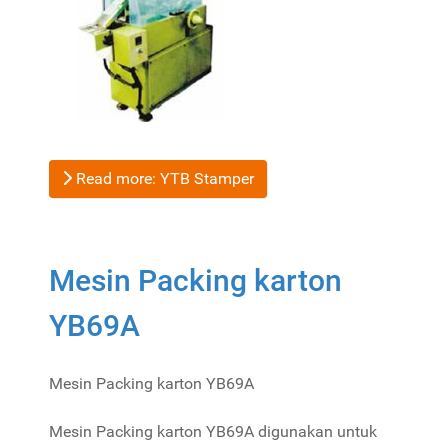
Read more: YTB Stamper
Mesin Packing karton
YB69A
Mesin Packing karton YB69A
Mesin Packing karton YB69A digunakan untuk