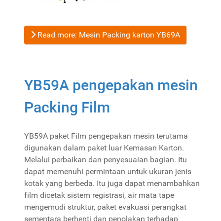
Read more: Mesin Packing karton YB69A
YB59A pengepakan mesin
Packing Film
YB59A paket Film pengepakan mesin terutama
digunakan dalam paket luar Kemasan Karton.
Melalui perbaikan dan penyesuaian bagian. Itu
dapat memenuhi permintaan untuk ukuran jenis
kotak yang berbeda. Itu juga dapat menambahkan
film dicetak sistem registrasi, air mata tape
mengemudi struktur, paket evakuasi perangkat
sementara berhenti dan penolakan terhadap