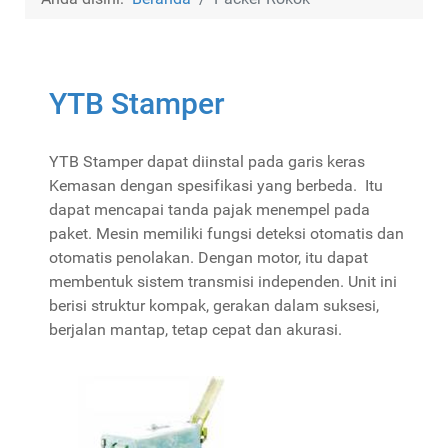
YTB Stamper
YTB Stamper dapat diinstal pada garis keras
Kemasan dengan spesifikasi yang berbeda. Itu
dapat mencapai tanda pajak menempel pada
paket. Mesin memiliki fungsi deteksi otomatis dan
otomatis penolakan. Dengan motor, itu dapat
membentuk sistem transmisi independen. Unit ini
berisi struktur kompak, gerakan dalam suksesi,
berjalan mantap, tetap cepat dan akurasi.