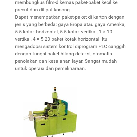
membungkus film-dikemas paket-paket kecil ke
precut dan dilipat kosong.
Dapat menempatkan paket-paket di karton dengan
jenis yang berbeda: gaya Eropa atau gaya Amerika,
5-5 kotak horizontal, 5-5 kotak vertikal, 1 × 10
vertikal, 4 × 5 20 paket kotak horizontal. Itu
mengadopsi sistem kontrol diprogram PLC canggih
dengan fungsi paket hilang deteksi, otomatis
penolakan dan kesalahan layar. Sangat mudah
untuk operasi dan pemeliharaan.