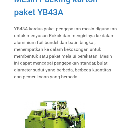
paket YB43A
YB43A kardus paket pengepakan mesin digunakan
untuk menyusun Rokok dan mengisinya ke dalam
aluminium foil bundel dan batin bingkai,
menempatkan ke dalam kekosongan untuk
membentuk satu paket melalui perekatan. Mesin
ini dapat mencapai pengepakan standar, bulat
diameter sudut yang berbeda, berbeda kuantitas
dan pemeriksaan yang berbeda.