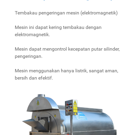
Tembakau pengeringan mesin (elektromagnetik)
Mesin ini dapat kering tembakau dengan
elektromagnetik.
Mesin dapat mengontrol kecepatan putar silinder,
pengeringan.
Mesin menggunakan hanya listrik, sangat aman,
bersih dan efektif.