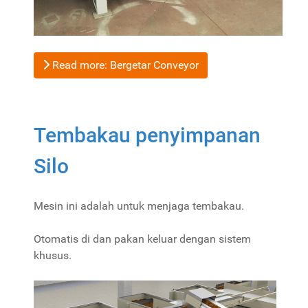
Read more: Bergetar Conveyor
Tembakau penyimpanan
Silo
Mesin ini adalah untuk menjaga tembakau.
Otomatis di dan pakan keluar dengan sistem
khusus.