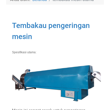
Tembakau pengeringan
mesin
Spesifikasi utama: