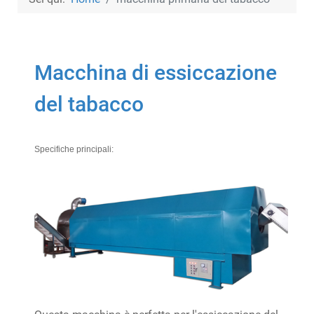
Macchina di essiccazione
del tabacco
Specifiche principali: