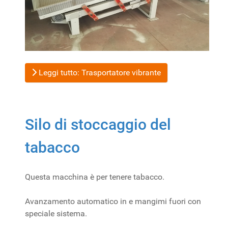
Leggi tutto: Trasportatore vibrante
Silo di stoccaggio del
tabacco
Questa macchina è per tenere tabacco.
Avanzamento automatico in e mangimi fuori con
speciale sistema.