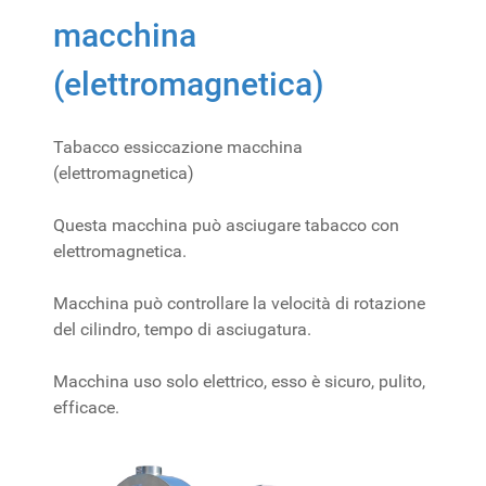
macchina
(elettromagnetica)
Tabacco essiccazione macchina
(elettromagnetica)
Questa macchina può asciugare tabacco con
elettromagnetica.
Macchina può controllare la velocità di rotazione
del cilindro, tempo di asciugatura.
Macchina uso solo elettrico, esso è sicuro, pulito,
efficace.