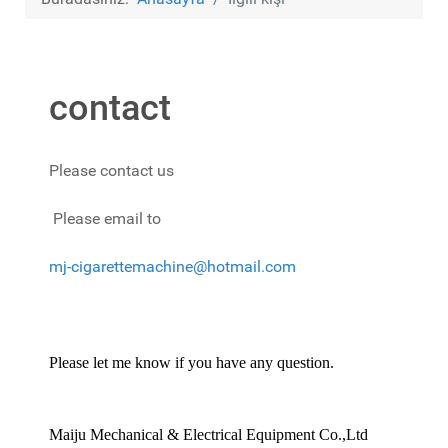
contact
Please contact us
Please email to
mj-cigarettemachine@hotmail.com
Please let me know if you have any question.
Maiju Mechanical & Electrical Equipment Co.,Ltd