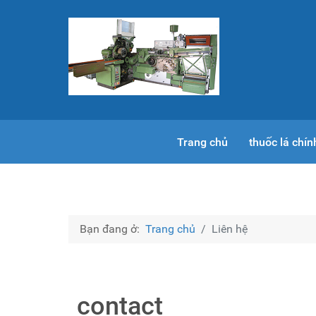
Trang chủ
thuốc lá chí
Bạn đang ở:
Trang chủ
Liên hệ
contact