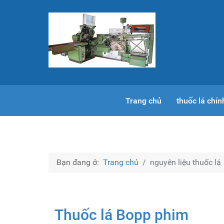
Trang chủ
thuốc lá chí
Bạn đang ở:
Trang chủ
nguyên liệu thuốc lá
Thuốc lá Bopp phim